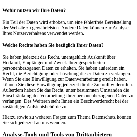
Wofür nutzen wir Ihre Daten?
Ein Teil der Daten wird erhoben, um eine fehlerfreie Bereitstellung
der Website zu gewährleisten. Andere Daten können zur Analyse
Ihres Nutzerverhaltens verwendet werden.
Welche Rechte haben Sie bezüglich Ihrer Daten?
Sie haben jederzeit das Recht, unentgeltlich Auskunft über
Herkunft, Empfänger und Zweck Ihrer gespeicherten
personenbezogenen Daten zu erhalten. Sie haben außerdem ein
Recht, die Berichtigung oder Löschung dieser Daten zu verlangen.
Wenn Sie eine Einwilligung zur Datenverarbeitung erteilt haben,
können Sie diese Einwilligung jederzeit für die Zukunft widerrufen.
Außerdem haben Sie das Recht, unter bestimmten Umständen die
Einschränkung der Verarbeitung Ihrer personenbezogenen Daten zu
verlangen. Des Weiteren steht Ihnen ein Beschwerderecht bei der
zuständigen Aufsichtsbehörde zu.
Hierzu sowie zu weiteren Fragen zum Thema Datenschutz können
Sie sich jederzeit an uns wenden.
Analyse-Tools und Tools von Dritt­anbietern