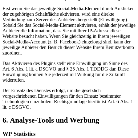
Erst wenn Sie das jeweilige Social-Media-Element durch Anklicken
der zugehörigen Schaltfläche aktivieren, wird eine direkte
Verbindung zum Server des Anbieters hergestellt (Einwilligung).
Sobald Sie das Social-Media-Element aktivieren, erhält der jeweilige
Anbieter die Information, dass Sie mit Ihrer IP-Adresse diese
Website besucht haben. Wenn Sie gleichzeitig in Ihrem jeweiligen
Social-Media-Account (z. B. Facebook) eingeloggt sind, kann der
jeweilige Anbieter den Besuch dieser Website Ihrem Benutzerkonto
zuordnen.
Das Aktivieren des Plugins stellt eine Einwilligung im Sinne des
Art. 6 Abs. 1 lit. a DSGVO und § 25 Abs. 1 TDDDG dar. Diese
Einwilligung können Sie jederzeit mit Wirkung für die Zukunft
widerrufen.
Der Einsatz des Dienstes erfolgt, um die gesetzlich
vorgeschriebenen Einwilligungen für den Einsatz bestimmter
Technologien einzuholen. Rechtsgrundlage hierfür ist Art. 6 Abs. 1
lit. c DSGVO.
6. Analyse-Tools und Werbung
WP Statistics