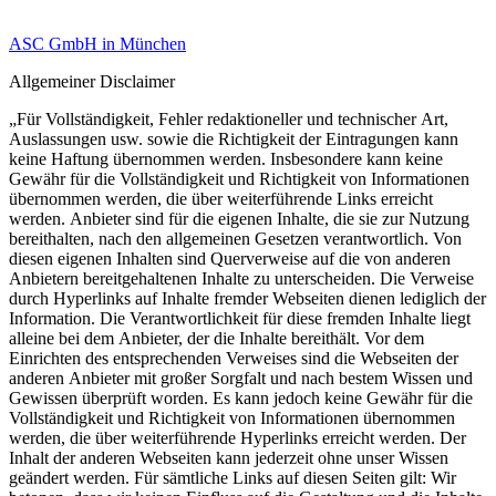
ASC GmbH in München
Allgemeiner Disclaimer
„Für Vollständigkeit, Fehler redaktioneller und technischer Art,
Auslassungen usw. sowie die Richtigkeit der Eintragungen kann
keine Haftung übernommen werden. Insbesondere kann keine
Gewähr für die Vollständigkeit und Richtigkeit von Informationen
übernommen werden, die über weiterführende Links erreicht
werden. Anbieter sind für die eigenen Inhalte, die sie zur Nutzung
bereithalten, nach den allgemeinen Gesetzen verantwortlich. Von
diesen eigenen Inhalten sind Querverweise auf die von anderen
Anbietern bereitgehaltenen Inhalte zu unterscheiden. Die Verweise
durch Hyperlinks auf Inhalte fremder Webseiten dienen lediglich der
Information. Die Verantwortlichkeit für diese fremden Inhalte liegt
alleine bei dem Anbieter, der die Inhalte bereithält. Vor dem
Einrichten des entsprechenden Verweises sind die Webseiten der
anderen Anbieter mit großer Sorgfalt und nach bestem Wissen und
Gewissen überprüft worden. Es kann jedoch keine Gewähr für die
Vollständigkeit und Richtigkeit von Informationen übernommen
werden, die über weiterführende Hyperlinks erreicht werden. Der
Inhalt der anderen Webseiten kann jederzeit ohne unser Wissen
geändert werden. Für sämtliche Links auf diesen Seiten gilt: Wir