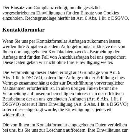
Der Einsatz von Complianz erfolgt, um die gesetzlich
vorgeschriebenen Einwilligungen für den Einsatz von Cookies
einzuholen. Rechtsgrundlage hierfür ist Art. 6 Abs. 1 lit. c DSGVO.
Kontaktformular
Wenn Sie uns per Kontaktformular Anfragen zukommen lassen,
werden Ihre Angaben aus dem Anfrageformular inklusive der von
Ihnen dort angegebenen Kontaktdaten zwecks Bearbeitung der
Anfrage und für den Fall von Anschlussfragen bei uns gespeichert.
Diese Daten geben wir nicht ohne Ihre Einwilligung weiter.
Die Verarbeitung dieser Daten erfolgt auf Grundlage von Art. 6
Abs. 1 lit. b DSGVO, sofern Ihre Anfrage mit der Erfüllung eines
Vertrags zusammenhängt oder zur Durchführung vorvertraglicher
Maßnahmen erforderlich ist. In allen übrigen Fällen beruht die
Verarbeitung auf unserem berechtigten Interesse an der effektiven
Bearbeitung der an uns gerichteten Anfragen (Art. 6 Abs. 1 lit. f
DSGVO) oder auf Ihrer Einwilligung (Art. 6 Abs. 1 lit. a DSGVO)
sofern diese abgefragt wurde; die Einwilligung ist jederzeit
widerrufbar.
Die von Ihnen im Kontaktformular eingegebenen Daten verbleiben
bei uns, bis Sie uns zur Löschung auffordern, Ihre Einwilligung zur