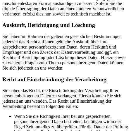
maschinenlesbaren Format aushändigen zu lassen. Sofern Sie die
direkte Übertragung der Daten an einen anderen Verantwortlichen
verlangen, erfolgt dies nur, soweit es technisch machbar ist.
Auskunft, Berichtigung und Löschung
Sie haben im Rahmen der geltenden gesetzlichen Bestimmungen
jederzeit das Recht auf unentgeltliche Auskunft über Ihre
gespeicherten personenbezogenen Daten, deren Herkunft und
Empfänger und den Zweck der Datenverarbeitung und ggf. ein
Recht auf Berichtigung oder Löschung dieser Daten. Hierzu sowie
zu weiteren Fragen zum Thema personenbezogene Daten können
Sie sich jederzeit an uns wenden.
Recht auf Einschränkung der Verarbeitung
Sie haben das Recht, die Einschränkung der Verarbeitung Ihrer
personenbezogenen Daten zu verlangen. Hierzu können Sie sich
jederzeit an uns wenden. Das Recht auf Einschränkung der
Verarbeitung besteht in folgenden Fällen:
Wenn Sie die Richtigkeit Ihrer bei uns gespeicherten
personenbezogenen Daten bestreiten, benötigen wir in der
Regel Zeit, um dies zu überprüfen. Für die Dauer der Prüfung