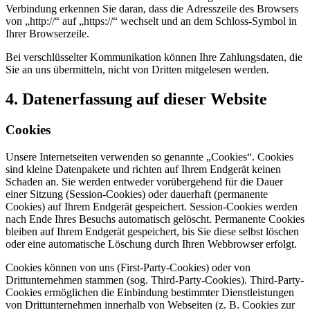
Verbindung erkennen Sie daran, dass die Adresszeile des Browsers
von „http://“ auf „https://“ wechselt und an dem Schloss-Symbol in
Ihrer Browserzeile.
Bei verschlüsselter Kommunikation können Ihre Zahlungsdaten, die
Sie an uns übermitteln, nicht von Dritten mitgelesen werden.
4. Datenerfassung auf dieser Website
Cookies
Unsere Internetseiten verwenden so genannte „Cookies“. Cookies
sind kleine Datenpakete und richten auf Ihrem Endgerät keinen
Schaden an. Sie werden entweder vorübergehend für die Dauer
einer Sitzung (Session-Cookies) oder dauerhaft (permanente
Cookies) auf Ihrem Endgerät gespeichert. Session-Cookies werden
nach Ende Ihres Besuchs automatisch gelöscht. Permanente Cookies
bleiben auf Ihrem Endgerät gespeichert, bis Sie diese selbst löschen
oder eine automatische Löschung durch Ihren Webbrowser erfolgt.
Cookies können von uns (First-Party-Cookies) oder von
Drittunternehmen stammen (sog. Third-Party-Cookies). Third-Party-
Cookies ermöglichen die Einbindung bestimmter Dienstleistungen
von Drittunternehmen innerhalb von Webseiten (z. B. Cookies zur