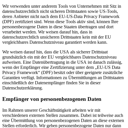
Wir verwenden unter anderem Tools von Unternehmen mit Sitz in
datenschutzrechtlich nicht sicheren Drittstaaten sowie US-Tools,
deren Anbieter nicht nach dem EU-US-Data Privacy Framework
(DPF) zertifiziert sind. Wenn diese Tools aktiv sind, können Ihre
personenbezogene Daten in diese Staaten übertragen und dort
verarbeitet werden. Wir weisen darauf hin, dass in
datenschutzrechtlich unsicheren Drittstaaten kein mit der EU
vergleichbares Datenschutzniveau garantiert werden kann.
Wir weisen darauf hin, dass die USA als sicherer Drittstaat
grundsätzlich ein mit der EU vergleichbares Datenschutzniveau
aufweisen. Eine Datenübertragung in die USA ist danach zulässig,
wenn der Empfänger eine Zertifizierung unter dem „EU-US Data
Privacy Framework“ (DPF) besitzt oder über geeignete zusätzliche
Garantien verfügt. Informationen zu Übermittlungen an Drittstaaten
einschließlich der Datenempfänger finden Sie in dieser
Datenschutzerklärung.
Empfänger von personenbezogenen Daten
Im Rahmen unserer Geschäftstätigkeit arbeiten wir mit
verschiedenen externen Stellen zusammen. Dabei ist teilweise auch
eine Übermittlung von personenbezogenen Daten an diese externen
Stellen erforderlich. Wir geben personenbezogene Daten nur dann