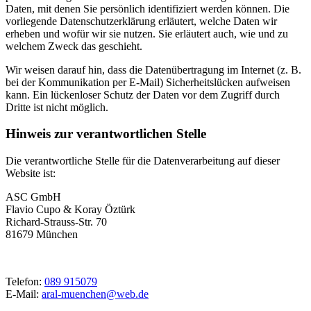
Daten, mit denen Sie persönlich identifiziert werden können. Die
vorliegende Datenschutzerklärung erläutert, welche Daten wir
erheben und wofür wir sie nutzen. Sie erläutert auch, wie und zu
welchem Zweck das geschieht.
Wir weisen darauf hin, dass die Datenübertragung im Internet (z. B.
bei der Kommunikation per E-Mail) Sicherheitslücken aufweisen
kann. Ein lückenloser Schutz der Daten vor dem Zugriff durch
Dritte ist nicht möglich.
Hinweis zur verantwortlichen Stelle
Die verantwortliche Stelle für die Datenverarbeitung auf dieser
Website ist:
ASC GmbH
Flavio Cupo & Koray Öztürk
Richard-Strauss-Str. 70
81679 München
Telefon:
089 915079
E-Mail:
aral-muenchen@web.de