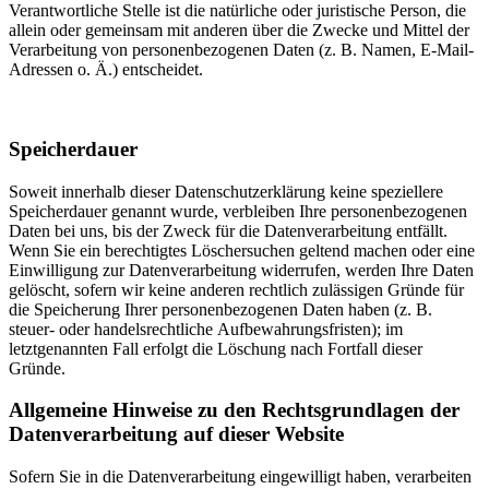
Verantwortliche Stelle ist die natürliche oder juristische Person, die
allein oder gemeinsam mit anderen über die Zwecke und Mittel der
Verarbeitung von personenbezogenen Daten (z. B. Namen, E-Mail-
Adressen o. Ä.) entscheidet.
Speicherdauer
Soweit innerhalb dieser Datenschutzerklärung keine speziellere
Speicherdauer genannt wurde, verbleiben Ihre personenbezogenen
Daten bei uns, bis der Zweck für die Datenverarbeitung entfällt.
Wenn Sie ein berechtigtes Löschersuchen geltend machen oder eine
Einwilligung zur Datenverarbeitung widerrufen, werden Ihre Daten
gelöscht, sofern wir keine anderen rechtlich zulässigen Gründe für
die Speicherung Ihrer personenbezogenen Daten haben (z. B.
steuer- oder handelsrechtliche Aufbewahrungsfristen); im
letztgenannten Fall erfolgt die Löschung nach Fortfall dieser
Gründe.
Allgemeine Hinweise zu den Rechtsgrundlagen der
Datenverarbeitung auf dieser Website
Sofern Sie in die Datenverarbeitung eingewilligt haben, verarbeiten