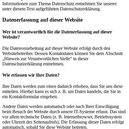
Informationen zum Thema Datenschutz entnehmen Sie unserer
unter diesem Text aufgeführten Datenschutzerklärung.
Datenerfassung auf dieser Website
Wer ist verantwortlich für die Datenerfassung auf dieser
Website?
Die Datenverarbeitung auf dieser Website erfolgt durch den
Websitebetreiber. Dessen Kontaktdaten können Sie dem Abschnitt
„Hinweis zur Verantwortlichen Stelle“ in dieser
Datenschutzerklärung entnehmen.
Wie erfassen wir Ihre Daten?
Ihre Daten werden zum einen dadurch erhoben, dass Sie uns diese
mitteilen. Hierbei kann es sich z. B. um Daten handeln, die Sie in
ein Kontaktformular eingeben.
Andere Daten werden automatisch oder nach Ihrer Einwilligung
beim Besuch der Website durch unsere IT-Systeme erfasst. Das sind
vor allem technische Daten (z. B. Internetbrowser, Betriebssystem
oder Uhrzeit des Seitenaufrufs). Die Erfassung dieser Daten erfolgt
automatisch, sobald Sie diese Website betreten.