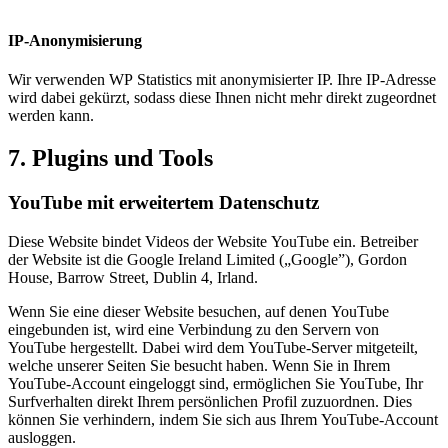
IP-Anonymisierung
Wir verwenden WP Statistics mit anonymisierter IP. Ihre IP-Adresse
wird dabei gekürzt, sodass diese Ihnen nicht mehr direkt zugeordnet
werden kann.
7. Plugins und Tools
YouTube mit erweitertem Datenschutz
Diese Website bindet Videos der Website YouTube ein. Betreiber
der Website ist die Google Ireland Limited („Google”), Gordon
House, Barrow Street, Dublin 4, Irland.
Wenn Sie eine dieser Website besuchen, auf denen YouTube
eingebunden ist, wird eine Verbindung zu den Servern von
YouTube hergestellt. Dabei wird dem YouTube-Server mitgeteilt,
welche unserer Seiten Sie besucht haben. Wenn Sie in Ihrem
YouTube-Account eingeloggt sind, ermöglichen Sie YouTube, Ihr
Surfverhalten direkt Ihrem persönlichen Profil zuzuordnen. Dies
können Sie verhindern, indem Sie sich aus Ihrem YouTube-Account
ausloggen.