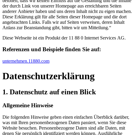
betonen, dass wir keinen Einfluss auf die Gestaltung und die Inhalte
der durch Link von unserer Homepage aus erreichbaren Seiten
anderer Anbieter haben und uns deren Inhalt nicht zu eigen machen.
Diese Erklärung gilt für alle Seiten dieser Homepage und die dort
angebrachten Links. Falls wir auf Seiten verweisen, deren Inhalt
Anlass zur Beanstandung gibt, bitten wir um Mitteilung.“
Diese Webseite ist ein Produkt der 11 88 0 Internet Services AG.
Referenzen und Beispiele finden Sie auf:​
unternehmen.11880.com
Datenschutz­erklärung
1. Datenschutz auf einen Blick
Allgemeine Hinweise
Die folgenden Hinweise geben einen einfachen Überblick darüber,
was mit Ihren personenbezogenen Daten passiert, wenn Sie diese
Website besuchen. Personenbezogene Daten sind alle Daten, mit
denen Sie persönlich identifiziert werden können. Ausführliche