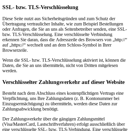
SSL- bzw. TLS-Verschlüsselung
Diese Seite nutzt aus Sicherheitsgründen und zum Schutz der
Übertragung vertraulicher Inhalte, wie zum Beispiel Bestellungen
oder Anfragen, die Sie an uns als Seitenbetreiber senden, eine SSL-
bzw. TLS-Verschlüsselung. Eine verschlüsselte Verbindung
erkennen Sie daran, dass die Adresszeile des Browsers von „http://“
auf „https://“ wechselt und an dem Schloss-Symbol in Ihrer
Browserzeile.
Wenn die SSL- bzw. TLS-Verschlüsselung aktiviert ist, können die
Daten, die Sie an uns übermitteln, nicht von Dritten mitgelesen
werden.
Verschlüsselter Zahlungsverkehr auf dieser Website
Besteht nach dem Abschluss eines kostenpflichtigen Vertrags eine
Verpflichtung, uns Ihre Zahlungsdaten (z. B. Kontonummer bei
Einzugsermächtigung) zu übermitteln, werden diese Daten zur
Zahlungsabwicklung benötigt.
Der Zahlungsverkehr über die gängigen Zahlungsmittel
(Visa/MasterCard, Lastschriftverfahren) erfolgt ausschließlich über
eine verschlüsselte SSL- bzw. TLS-Verbindung. Eine verschlüsselte